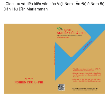
- Giao lưu và tiếp biến văn hóa Việt Nam - Ấn Độ ở Nam Bộ:
Dẫn liệu Đền Mariamman