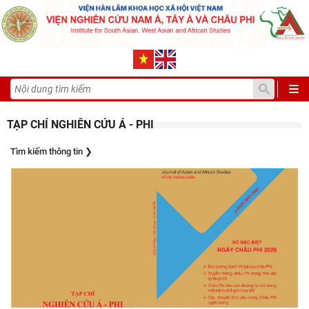
TẠP CHÍ NGHIÊN CỨU Á - PHI
Tìm kiếm thông tin
❯