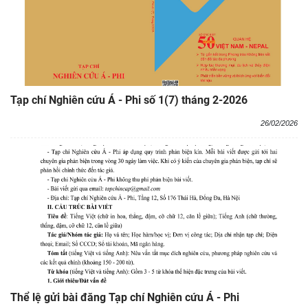
Tạp chí Nghiên cứu Á - Phi số 1(7) tháng 2-2026
26/02/2026
Thể lệ gửi bài đăng Tạp chí Nghiên cứu Á - Phi