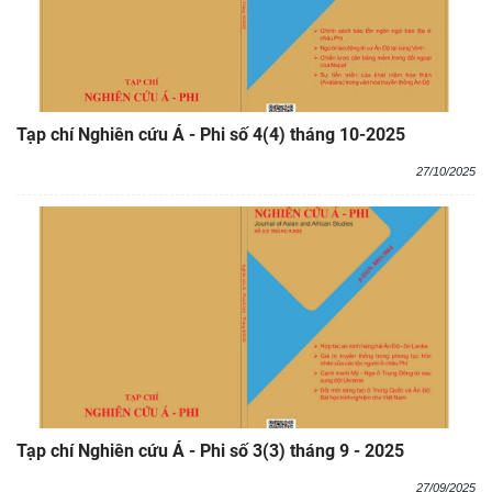
Tạp chí Nghiên cứu Á - Phi số 4(4) tháng 10-2025
27/10/2025
Tạp chí Nghiên cứu Á - Phi số 3(3) tháng 9 - 2025
27/09/2025