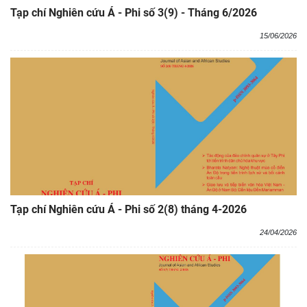
Tạp chí Nghiên cứu Á - Phi số 3(9) - Tháng 6/2026
15/06/2026
Tạp chí Nghiên cứu Á - Phi số 2(8) tháng 4-2026
24/04/2026