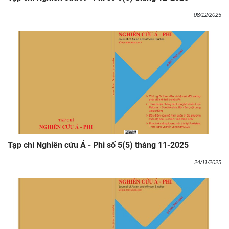
08/12/2025
Tạp chí Nghiên cứu Á - Phi số 5(5) tháng 11-2025
24/11/2025