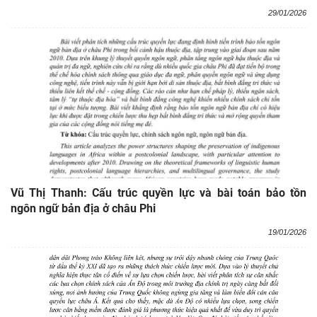
29/01/2026
Vũ Thị Thanh: Cấu trúc quyền lực và bài toán bảo tồn
ngôn ngữ bản địa ở châu Phi
19/01/2026