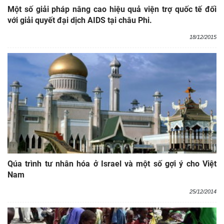
Một số giải pháp nâng cao hiệu quả viện trợ quốc tế đối
với giải quyết đại dịch AIDS tại châu Phi.
18/12/2015
Qúa trình tư nhân hóa ở Israel và một số gợi ý cho Việt
Nam
25/12/2014