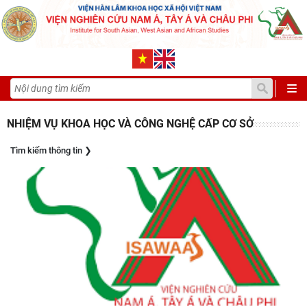
NHIỆM VỤ KHOA HỌC VÀ CÔNG NGHỆ CẤP CƠ SỞ
Tìm kiếm thông tin
❯