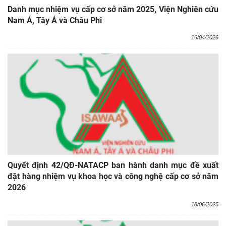
Danh mục nhiệm vụ cấp cơ sở năm 2025, Viện Nghiên cứu
Nam Á, Tây Á và Châu Phi
16/04/2026
Quyết định 42/QĐ-NATACP ban hành danh mục đề xuất
đặt hàng nhiệm vụ khoa học và công nghệ cấp cơ sở năm
2026
18/06/2025