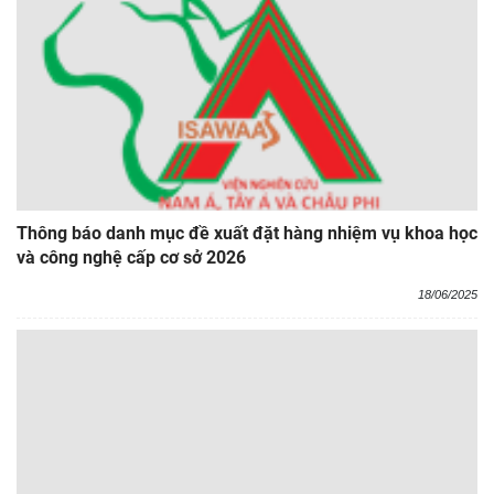
Thông báo danh mục đề xuất đặt hàng nhiệm vụ khoa học
và công nghệ cấp cơ sở 2026
18/06/2025