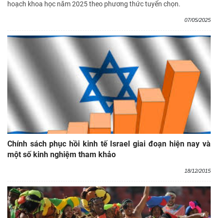
hoạch khoa học năm 2025 theo phương thức tuyển chọn.
07/05/2025
Chính sách phục hồi kinh tế Israel giai đoạn hiện nay và
một số kinh nghiệm tham khảo
18/12/2015