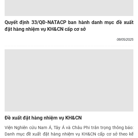
Quyết định 33/QĐ-NATACP ban hành danh mục đề xuất
đặt hàng nhiệm vụ KH&CN cấp cơ sở
08/05/2025
Đề xuất đặt hàng nhiệm vụ KH&CN
Viện Nghiên cứu Nam Á, Tây Á và Châu Phi trân trọng thông báo:
Danh mục đề xuất đặt hàng nhiệm vụ KH&CN cấp cơ sở theo kế