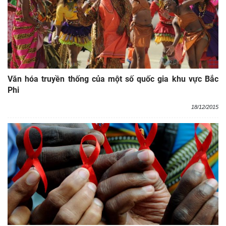
Văn hóa truyền thống của một số quốc gia khu vực Bắc
Phi
18/12/2015