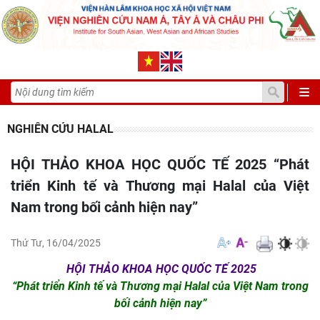
NGHIÊN CỨU HALAL
HỘI THẢO KHOA HỌC QUỐC TẾ 2025 “Phát
triển Kinh tế và Thương mại Halal của Việt
Nam trong bối cảnh hiện nay”
Thứ Tư, 16/04/2025
HỘI THẢO KHOA HỌC QUỐC TẾ 2025
“Phát triển Kinh tế và Thương mại Halal của Việt Nam trong
bối cảnh hiện nay”