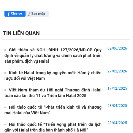
Chia sẻ
Sao chép
TIN LIÊN QUAN
02/06/2026
Giới thiệu về NGHỊ ĐỊNH 127/2026/NĐ-CP Quy
định về quản lý chất lượng và chính sách phát triển
sản phẩm, dịch vụ Halal
27/02/2026
Kinh tế Halal trong kỷ nguyên mới: Hàm ý chiến
lược đối với Việt Nam
17/12/2025
Việt Nam tham dự Hội nghị Thượng đỉnh Halal
toàn cầu lần thứ 11 và Triển lãm Halal 2025
28/04/2025
Hội thảo quốc tế “Phát triển kinh tế và thương
mại Halal của Việt Nam”
28/04/2025
Hội thảo quốc tế “Triển vọng phát triển du lịch
gắn với Halal trên địa bàn thành phố Hà Nội”