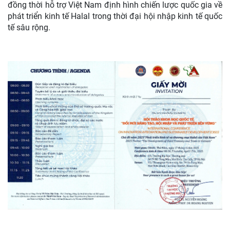
đồng thời hỗ trợ Việt Nam định hình chiến lược quốc gia về
phát triển kinh tế Halal trong thời đại hội nhập kinh tế quốc
tế sâu rộng.