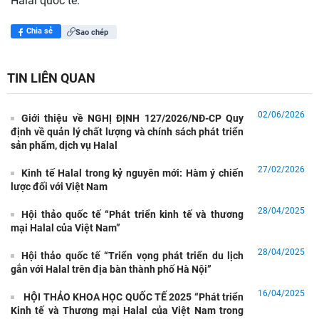
Halal quốc tế.
Chia sẻ
Sao chép
TIN LIÊN QUAN
02/06/2026
Giới thiệu về NGHỊ ĐỊNH 127/2026/NĐ-CP Quy
định về quản lý chất lượng và chính sách phát triển
sản phẩm, dịch vụ Halal
27/02/2026
Kinh tế Halal trong kỷ nguyên mới: Hàm ý chiến
lược đối với Việt Nam
28/04/2025
Hội thảo quốc tế “Phát triển kinh tế và thương
mại Halal của Việt Nam”
28/04/2025
Hội thảo quốc tế “Triển vọng phát triển du lịch
gắn với Halal trên địa bàn thành phố Hà Nội”
16/04/2025
HỘI THẢO KHOA HỌC QUỐC TẾ 2025 “Phát triển
Kinh tế và Thương mại Halal của Việt Nam trong