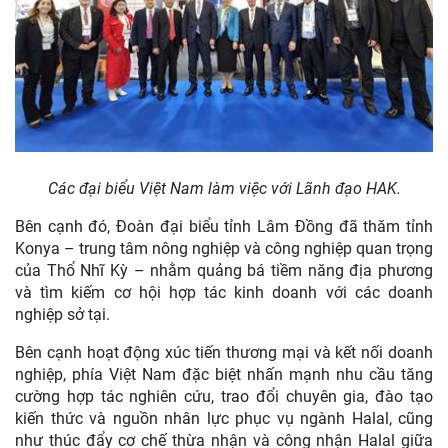
Các đại biểu Việt Nam làm việc với Lãnh đạo HAK.
Bên cạnh đó, Đoàn đại biểu tỉnh Lâm Đồng đã thăm tỉnh
Konya – trung tâm nông nghiệp và công nghiệp quan trọng
của Thổ Nhĩ Kỳ – nhằm quảng bá tiềm năng địa phương
và tìm kiếm cơ hội hợp tác kinh doanh với các doanh
nghiệp sở tại.
Bên cạnh hoạt động xúc tiến thương mại và kết nối doanh
nghiệp, phía Việt Nam đặc biệt nhấn mạnh nhu cầu tăng
cường hợp tác nghiên cứu, trao đổi chuyên gia, đào tạo
kiến thức và nguồn nhân lực phục vụ ngành Halal, cũng
như thúc đẩy cơ chế thừa nhận và công nhận Halal giữa