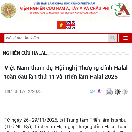
NGHIÊN CỨU HALAL
Việt Nam tham dự Hội nghị Thượng đỉnh Halal
toàn cầu lần thứ 11 và Triển lãm Halal 2025
Thứ Tư, 17/12/2025
Từ ngày 26–29/11/2025, tại Trung tâm Triển lãm Istanbul
(Thổ Nhĩ Kỳ), đã diễn ra Hội nghị Thượng đỉnh Halal Toàn