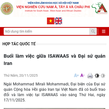
HỢP TÁC QUỐC TẾ
Buổi làm việc giữa ISAWAAS và Đại sứ quán
Iran
Thứ Năm, 20/11/2025
Ngài Mohammad Mirali Mohammadi, Đại biện của Đại sứ
quán Cộng hòa Hồi giáo Iran tại Việt Nam đã có buổi trao
đổi và làm việc tại ISAWAAS vào sáng Thứ Hai, ngày
17/11/2025.