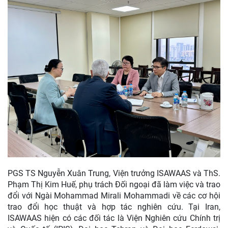
PGS TS Nguyễn Xuân Trung, Viện trưởng ISAWAAS và ThS.
Phạm Thị Kim Huế, phụ trách Đối ngoại đã làm việc và trao
đổi với Ngài Mohammad Mirali Mohammadi về các cơ hội
trao đổi học thuật và hợp tác nghiên cứu. Tại Iran,
ISAWAAS hiện có các đối tác là Viện Nghiên cứu Chính trị