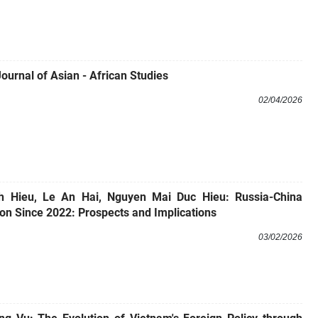
ournal of Asian - African Studies
02/04/2026
h Hieu, Le An Hai, Nguyen Mai Duc Hieu: Russia-China
on Since 2022: Prospects and Implications
03/02/2026