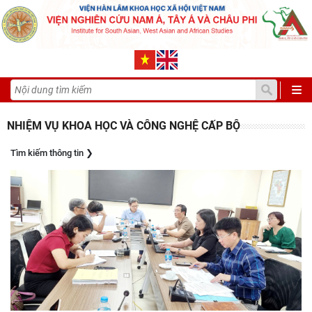
NHIỆM VỤ KHOA HỌC VÀ CÔNG NGHỆ CẤP BỘ
Tìm kiếm thông tin
❯