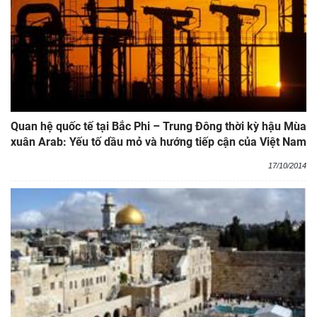
Quan hệ quốc tế tại Bắc Phi – Trung Đông thời kỳ hậu Mùa
xuân Arab: Yếu tố dầu mỏ và hướng tiếp cận của Việt Nam
17/10/2014