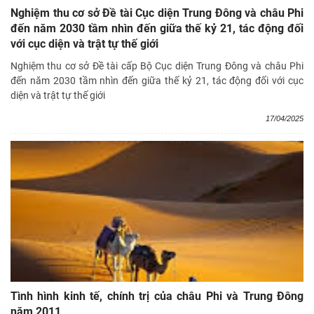
Nghiệm thu cơ sở Đề tài Cục diện Trung Đông và châu Phi
đến năm 2030 tầm nhìn đến giữa thế kỷ 21, tác động đối
với cục diện và trật tự thế giới
Nghiệm thu cơ sở Đề tài cấp Bộ Cục diện Trung Đông và châu Phi
đến năm 2030 tầm nhìn đến giữa thế kỷ 21, tác động đối với cục
diện và trật tự thế giới
17/04/2025
Tình hình kinh tế, chính trị của châu Phi và Trung Đông
năm 2011