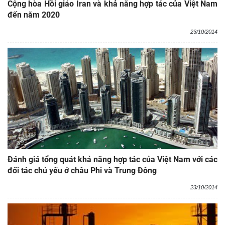
Cộng hòa Hồi giáo Iran và khả năng hợp tác của Việt Nam
đến năm 2020
23/10/2014
Đánh giá tổng quát khả năng hợp tác của Việt Nam với các
đối tác chủ yếu ở châu Phi và Trung Đông
23/10/2014