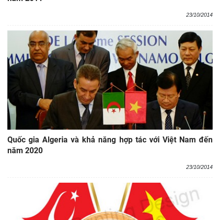
23/10/2014
Quốc gia Algeria và khả năng hợp tác với Việt Nam đến
năm 2020
23/10/2014