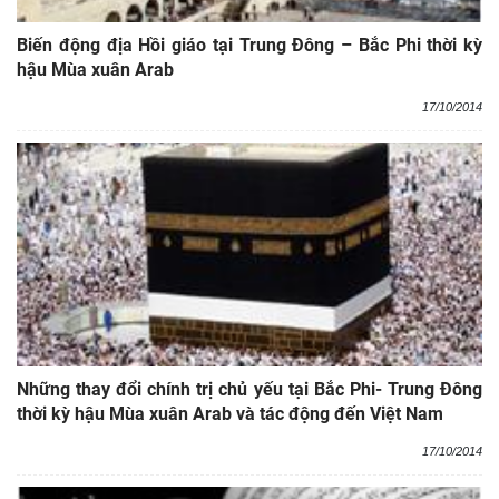
Biến động địa Hồi giáo tại Trung Đông – Bắc Phi thời kỳ
hậu Mùa xuân Arab
17/10/2014
Những thay đổi chính trị chủ yếu tại Bắc Phi- Trung Đông
thời kỳ hậu Mùa xuân Arab và tác động đến Việt Nam
17/10/2014