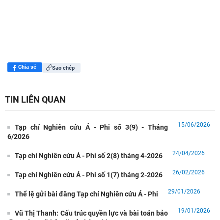
Chia sẻ
Sao chép
TIN LIÊN QUAN
15/06/2026
Tạp chí Nghiên cứu Á - Phi số 3(9) - Tháng
6/2026
24/04/2026
Tạp chí Nghiên cứu Á - Phi số 2(8) tháng 4-2026
26/02/2026
Tạp chí Nghiên cứu Á - Phi số 1(7) tháng 2-2026
29/01/2026
Thể lệ gửi bài đăng Tạp chí Nghiên cứu Á - Phi
19/01/2026
Vũ Thị Thanh: Cấu trúc quyền lực và bài toán bảo