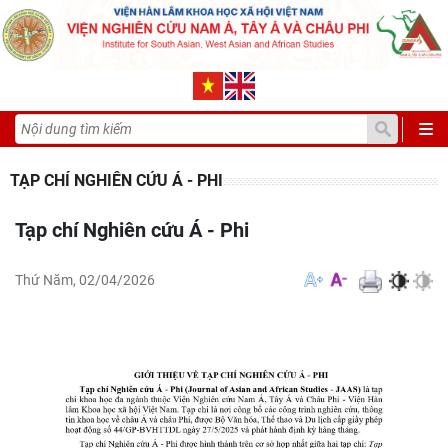
TẠP CHÍ NGHIÊN CỨU Á - PHI
Tạp chí Nghiên cứu Á - Phi
Thứ Năm, 02/04/2026