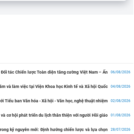
 Đối tác Chiến lược Toàn diện tăng cường Việt Nam – Ấn
06/08/2026
ăm và làm việc tại Viện Khoa học Kinh tế và Xã hội Quốc
04/08/2026
ới Tiểu ban Văn hóa - Xã hội - Văn học, nghệ thuật nhiệm
02/08/2026
và cơ hội phát triển du lịch thân thiện với người Hồi giáo
01/08/2026
trong kỷ nguyên mới: Định hướng chiến lược và lựa chọn
28/07/2026