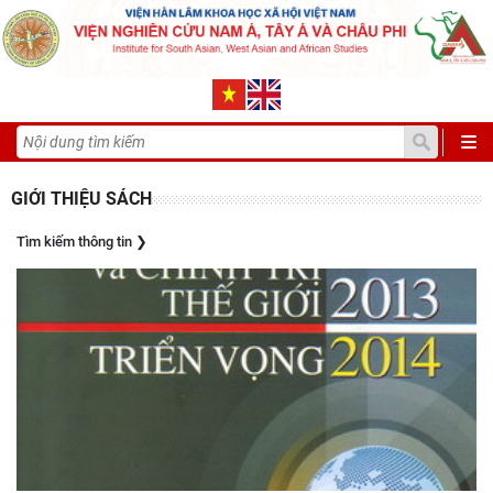
GIỚI THIỆU SÁCH
Tìm kiếm thông tin
❯