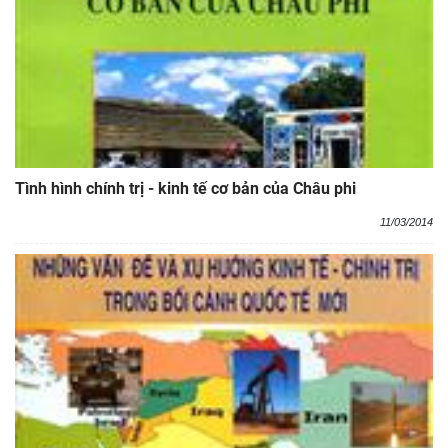
Tình hình chính trị - kinh tế cơ bản của Châu phi
11/03/2014