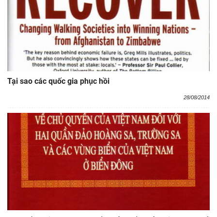
Tại sao các quốc gia phục hồi
28/08/2014