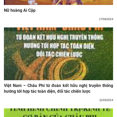
Nữ hoàng Ai Cập
17/04/2014
Việt Nam – Châu Phi từ đoàn kết hữu nghị truyền thống
hướng tới hợp tác toàn diện, đối tác chiến lược
11/03/2014