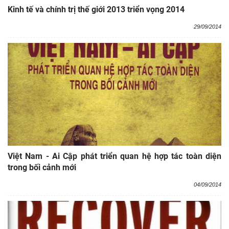
Kinh tế và chính trị thế giới 2013 triển vọng 2014
29/09/2014
Việt Nam - Ai Cập phát triển quan hệ hợp tác toàn diện
trong bối cảnh mới
04/09/2014