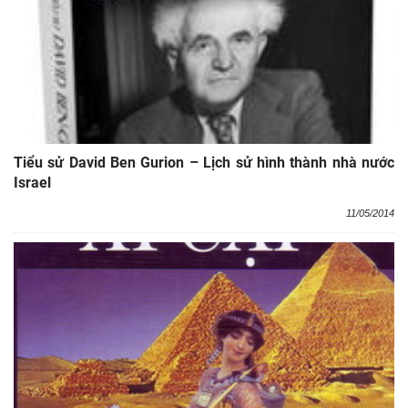
Tiểu sử David Ben Gurion – Lịch sử hình thành nhà nước
Israel
11/05/2014