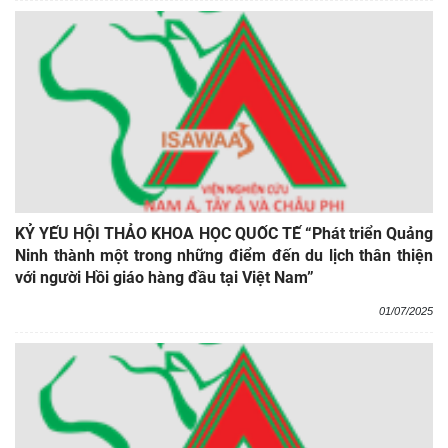
KỶ YẾU HỘI THẢO KHOA HỌC QUỐC TẾ “Phát triển Quảng
Ninh thành một trong những điểm đến du lịch thân thiện
với người Hồi giáo hàng đầu tại Việt Nam”
01/07/2025