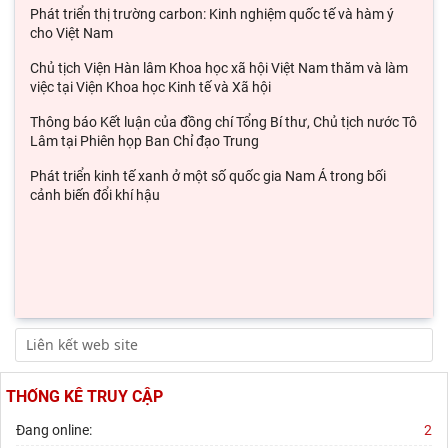
Phát triển thị trường carbon: Kinh nghiệm quốc tế và hàm ý
cho Việt Nam
Chủ tịch Viện Hàn lâm Khoa học xã hội Việt Nam thăm và làm
việc tại Viện Khoa học Kinh tế và Xã hội
Thông báo Kết luận của đồng chí Tổng Bí thư, Chủ tịch nước Tô
Lâm tại Phiên họp Ban Chỉ đạo Trung
Phát triển kinh tế xanh ở một số quốc gia Nam Á trong bối
cảnh biến đổi khí hậu
THỐNG KÊ TRUY CẬP
Đang online:
2