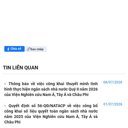
Chia sẻ
Sao chép
TIN LIÊN QUAN
06/07/2026
Thông báo về việc công khai thuyết minh tình
hình thực hiện ngân sách nhà nước Quý II năm 2026
của Viện Nghiên cứu Nam Á, Tây Á và Châu Phi
01/07/2026
Quyết định số 56-QĐ/NATACP về việc công bố
công khai số liệu quyết toán ngân sách nhà nước
năm 2025 của Viện Nghiên cứu Nam Á, Tây Á và
Châu Phi