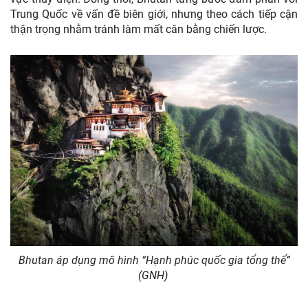
Trung Quốc về vấn đề biên giới, nhưng theo cách tiếp cận
thận trọng nhằm tránh làm mất cân bằng chiến lược.
Bhutan áp dụng mô hình
“Hạnh phúc quốc gia tổng thể”
(GNH)