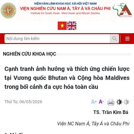
NGHIÊN CỨU KHOA HỌC
Cạnh tranh ảnh hưởng và thích ứng chiến lược
tại Vương quốc Bhutan và Cộng hòa Maldives
trong bối cảnh đa cực hóa toàn cầu
Thứ Tư, 06/05/2026
TS. Trần Kim Bá
Viện NC Nam Á, Tây Á và Châu Phi